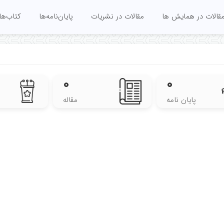
قالات در همایش ها
مقالات در نشریات
پایان‌نامه‌ها
کتاب‌ها
۰
۰
پایان نامه
مقاله