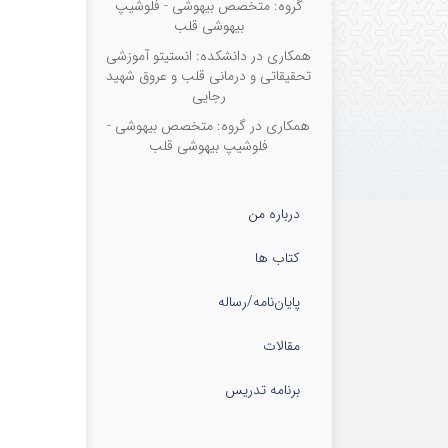
گروه: متخصص بیهوشی - فلوشیپ
بیهوشی قلب
همکاری در دانشکده: انستیتو آموزشی
تحقیقاتی و درمانی قلب و عروق شهید
رجایی
همکاری در گروه: متخصص بیهوشی -
فلوشیپ بیهوشی قلب
درباره من
کتاب ها
پایان‌نامه‌/رساله
مقالات
برنامه تدریس