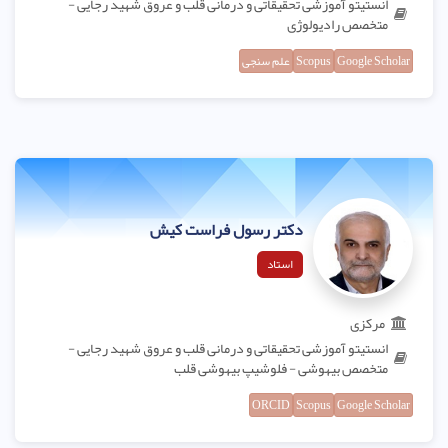
انستیتو آموزشی تحقیقاتی و درمانی قلب و عروق شهید رجایی -
متخصص رادیولوژی
Google Scholar
Scopus
علم سنجی
دکتر رسول فراست کیش
استاد
مرکزی
انستیتو آموزشی تحقیقاتی و درمانی قلب و عروق شهید رجایی -
متخصص بیهوشی - فلوشیپ بیهوشی قلب
ORCID
Scopus
Google Scholar