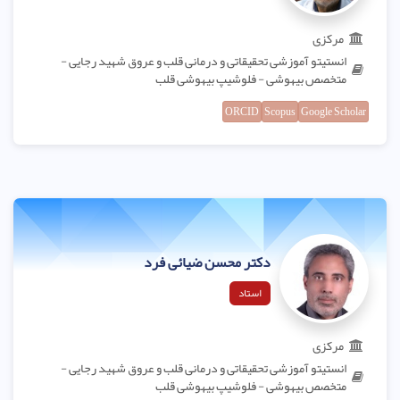
مرکزی
انستیتو آموزشی تحقیقاتی و درمانی قلب و عروق شهید رجایی -
متخصص بیهوشی - فلوشیپ بیهوشی قلب
ORCID
Scopus
Google Scholar
دکتر محسن ضیائی فرد
استاد
مرکزی
انستیتو آموزشی تحقیقاتی و درمانی قلب و عروق شهید رجایی -
متخصص بیهوشی - فلوشیپ بیهوشی قلب