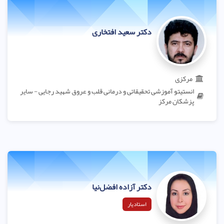
دکتر سعید افتخاری
مرکزی
انستیتو آموزشی تحقیقاتی و درمانی قلب و عروق شهید رجایی - سایر
پزشکان مرکز
دکتر آزاده افضل‌نیا
استادیار