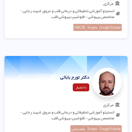
مرکزی
انستیتو آموزشی تحقیقاتی و درمانی قلب و عروق شهید رجایی -
متخصص بیهوشی - فلوشیپ بیهوشی قلب
ORCID
Scopus
Google Scholar
دکتر تورج بابائی
دانشیار
مرکزی
انستیتو آموزشی تحقیقاتی و درمانی قلب و عروق شهید رجایی -
متخصص بیهوشی - فلوشیپ بیهوشی قلب
Google Scholar
Scopus
علم سنجی