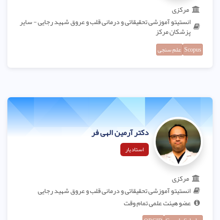
مرکزی
انستیتو آموزشی تحقیقاتی و درمانی قلب و عروق شهید رجایی - سایر
پزشکان مرکز
Scopus
علم سنجی
دکتر آرمین الهی فر
استادیار
مرکزی
انستیتو آموزشی تحقیقاتی و درمانی قلب و عروق شهید رجایی
عضو هیئت علمی تمام وقت